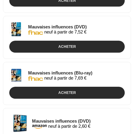
ACHETER
Mauvaises influences (DVD)
neuf à partir de 7,52 €
ACHETER
Mauvaises influences (Blu-ray)
neuf à partir de 7,69 €
ACHETER
Mauvaises influences (DVD)
neuf à partir de 2,60 €