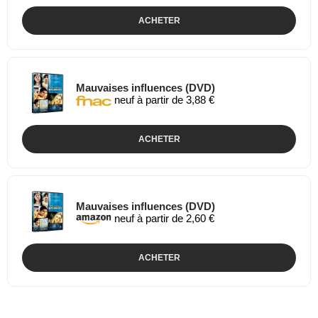
ACHETER
Mauvaises influences (DVD)
neuf à partir de 3,88 €
ACHETER
Mauvaises influences (DVD)
neuf à partir de 2,60 €
ACHETER