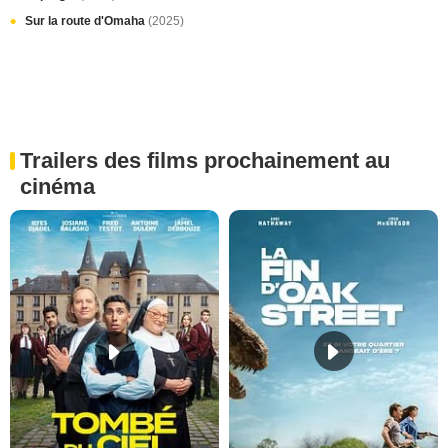
Sur la route d'Omaha
(2025)
Trailers des films prochainement au
cinéma