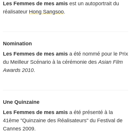
Les Femmes de mes amis
est un autoportrait du
réalisateur
Hong Sangsoo
.
Nomination
Les Femmes de mes amis
a été nommé pour le Prix
du Meilleur Scénario à la cérémonie des
Asian Film
Awards 2010
.
Une Quinzaine
Les Femmes de mes amis
a été présenté à la
41ème "Quinzaine des Réalisateurs" du Festival de
Cannes 2009.