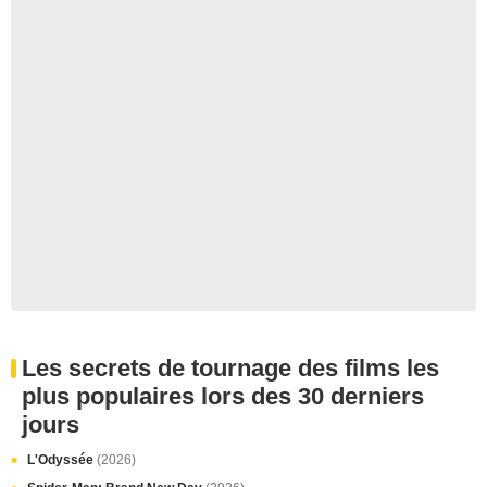
Les secrets de tournage des films les
plus populaires lors des 30 derniers
jours
L'Odyssée
(2026)