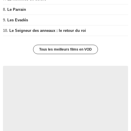
8.
Le Parrain
9.
Les Evadés
10.
Le Seigneur des anneaux : le retour du roi
Tous les meilleurs films en VOD