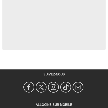
SUIVEZ-NOUS
ALLOCINÉ SUR MOBILE