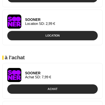
SOONER
Location SD: 2,99 €
LOCATION
à l'achat
SOONER
Achat SD: 7,99 €
ACHAT