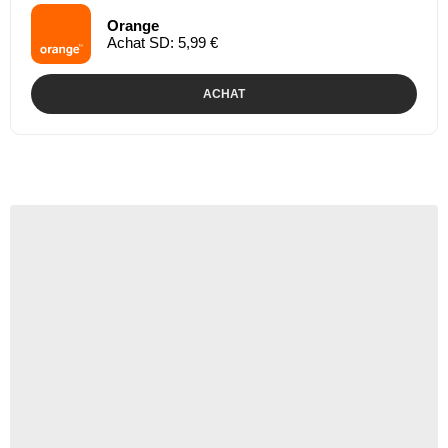
Orange
Achat SD: 5,99 €
ACHAT