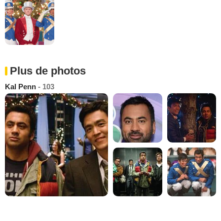
Plus de photos
Kal Penn
- 103