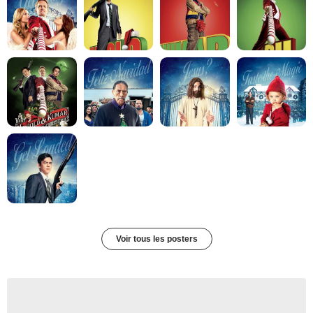
Voir tous les posters