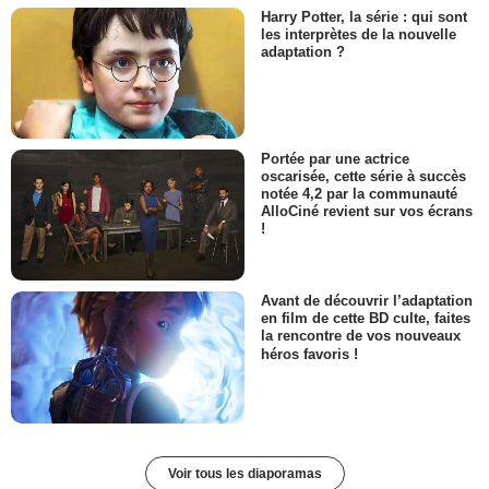
Harry Potter, la série : qui sont
les interprètes de la nouvelle
adaptation ?
Portée par une actrice
oscarisée, cette série à succès
notée 4,2 par la communauté
AlloCiné revient sur vos écrans
!
Avant de découvrir l’adaptation
en film de cette BD culte, faites
la rencontre de vos nouveaux
héros favoris !
Voir tous les diaporamas