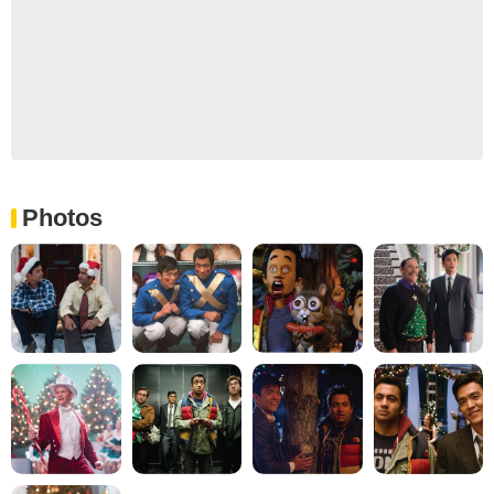
Photos