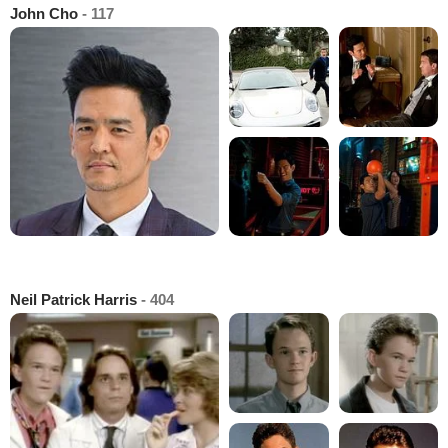
John Cho
- 117
Neil Patrick Harris
- 404