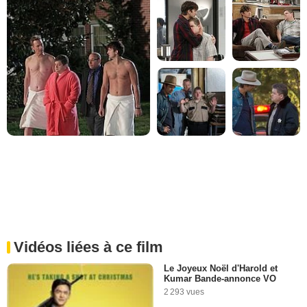
Vidéos liées à ce film
Le Joyeux Noël d'Harold et
Kumar Bande-annonce VO
2 293 vues