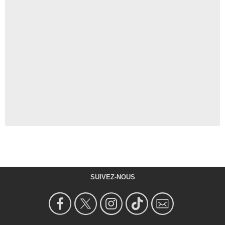
SUIVEZ-NOUS