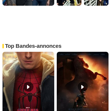
Top Bandes-annonces