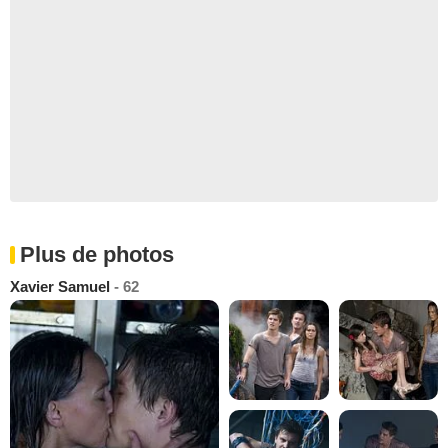
Plus de photos
Xavier Samuel
- 62