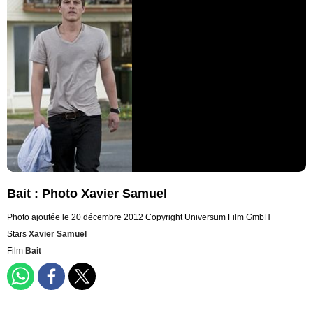
Bait : Photo Xavier Samuel
Photo ajoutée le 20 décembre 2012
Copyright Universum Film GmbH
Stars
Xavier Samuel
Film
Bait