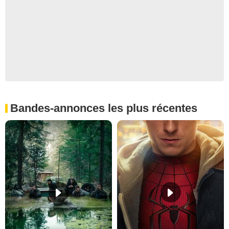
Bandes-annonces les plus récentes