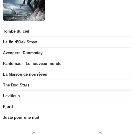
Tombé du ciel
La fin d’Oak Street
Avengers: Doomsday
Fantômas – Le nouveau monde
La Maison de nos rêves
The Dog Stars
Leviticus
Fjord
Juste pour une nuit