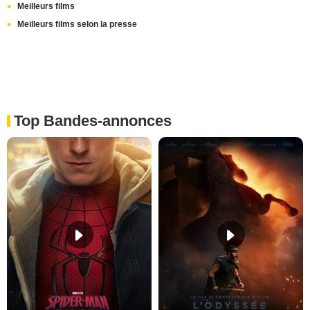
Meilleurs films
Meilleurs films selon la presse
Top Bandes-annonces