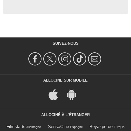
SUIVEZ-NOUS
ALLOCINÉ SUR MOBILE
ALLOCINÉ À L'ÉTRANGER
Filmstarts
SensaCine
Beyazperde
Allemagne
Espagne
Turquie