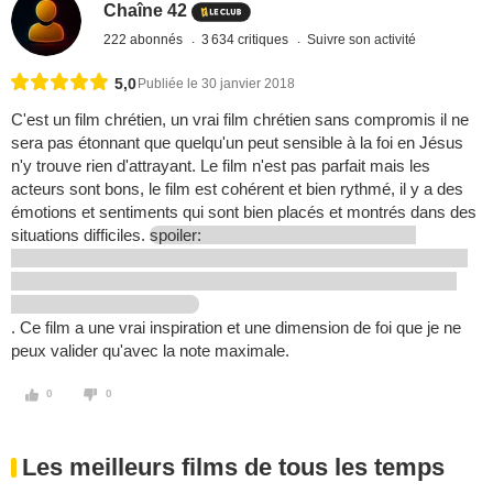
Chaîne 42
222 abonnés
3 634 critiques
Suivre son activité
5,0
Publiée le 30 janvier 2018
C'est un film chrétien, un vrai film chrétien sans compromis il ne
sera pas étonnant que quelqu'un peut sensible à la foi en Jésus
n'y trouve rien d'attrayant. Le film n'est pas parfait mais les
acteurs sont bons, le film est cohérent et bien rythmé, il y a des
émotions et sentiments qui sont bien placés et montrés dans des
situations difficiles.
spoiler:
. Ce film a une vrai inspiration et une dimension de foi que je ne
peux valider qu'avec la note maximale.
0
0
Les meilleurs films de tous les temps