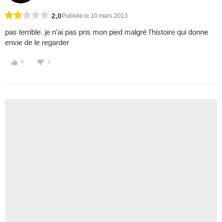
2,0
Publiée le 10 mars 2013
pas terrible. je n'ai pas pris mon pied malgré l'histoire qui donne
envie de le regarder
0
1