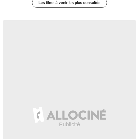
Les films à venir les plus consultés