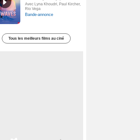
Avec Lyna Khoudri, Paul Kircher,
Rio Vega
Bande-annonce
Tous les meilleurs films au ciné