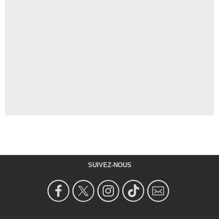
SUIVEZ-NOUS