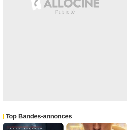
Top Bandes-annonces