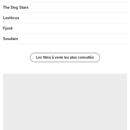
The Dog Stars
Leviticus
Fjord
Soudain
Les films à venir les plus consultés