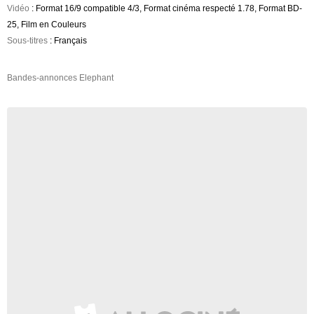
Vidéo
: Format 16/9 compatible 4/3, Format cinéma respecté 1.78, Format BD-
25, Film en Couleurs
Sous-titres
: Français
Bandes-annonces Elephant