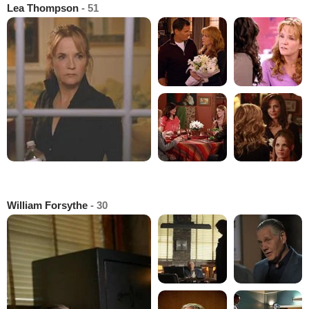
Lea Thompson
- 51
William Forsythe
- 30