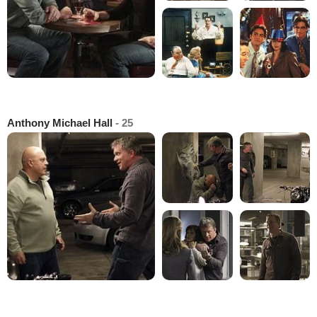
Anthony Michael Hall
- 25