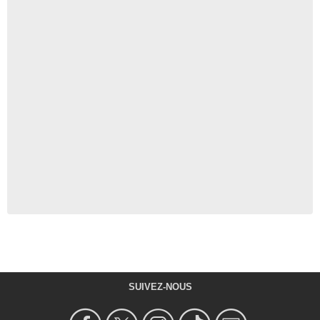
SUIVEZ-NOUS