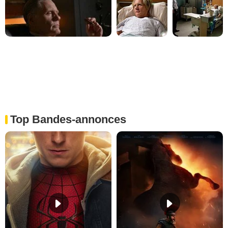
Top Bandes-annonces