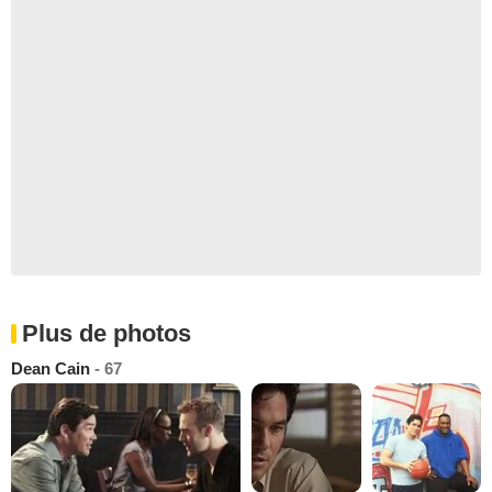
Plus de photos
Dean Cain
- 67