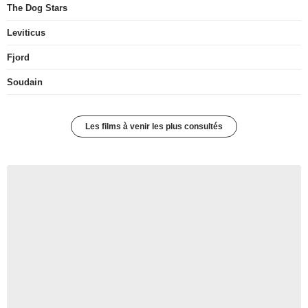
The Dog Stars
Leviticus
Fjord
Soudain
Les films à venir les plus consultés