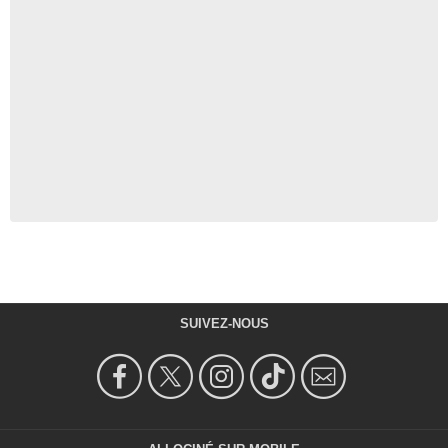
SUIVEZ-NOUS