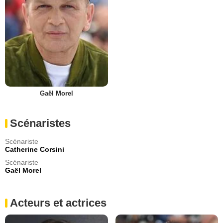
Gaël Morel
Scénaristes
Scénariste
Catherine Corsini
Scénariste
Gaël Morel
Acteurs et actrices