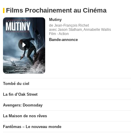
Films Prochainement au Cinéma
Mutiny
de Jean-François Richet
avec Jason Statham, Annabelle Wallis
Film - Action
Bande-annonce
Tombé du ciel
La fin d’Oak Street
Avengers: Doomsday
La Maison de nos rêves
Fantômas – Le nouveau monde