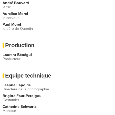
André Bouvard
le flic
Aurelien Morel
le serveur
Paul Morel
le père de Quentin
Production
Laurent Bénégui
Producteur
Equipe technique
Jeanne Lapoirie
Directeur de la photographie
Brigitte Faur-Perdigou
Costumier
Catherine Schwartz
Monteur