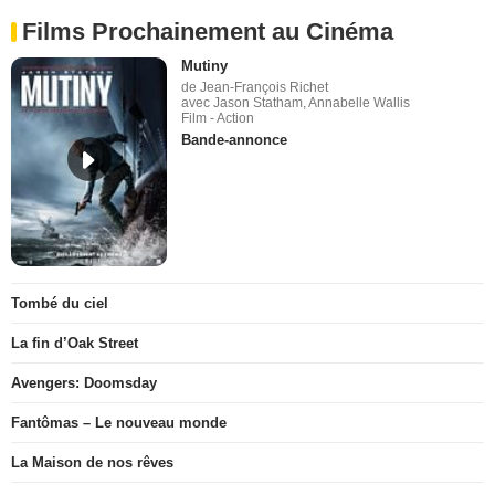
Films Prochainement au Cinéma
Mutiny
de Jean-François Richet
avec Jason Statham, Annabelle Wallis
Film - Action
Bande-annonce
Tombé du ciel
La fin d’Oak Street
Avengers: Doomsday
Fantômas – Le nouveau monde
La Maison de nos rêves