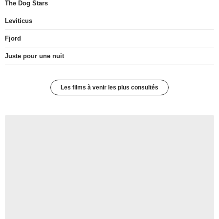
The Dog Stars
Leviticus
Fjord
Juste pour une nuit
Les films à venir les plus consultés