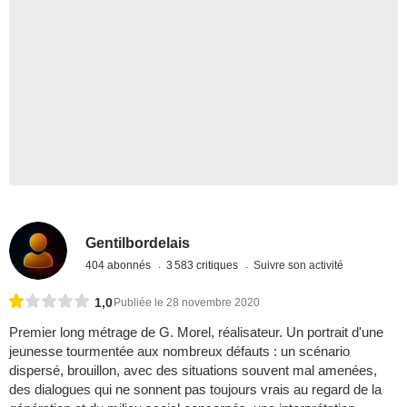
Gentilbordelais
404 abonnés
3 583 critiques
Suivre son activité
1,0
Publiée le 28 novembre 2020
Premier long métrage de G. Morel, réalisateur. Un portrait d'une
jeunesse tourmentée aux nombreux défauts : un scénario
dispersé, brouillon, avec des situations souvent mal amenées,
des dialogues qui ne sonnent pas toujours vrais au regard de la