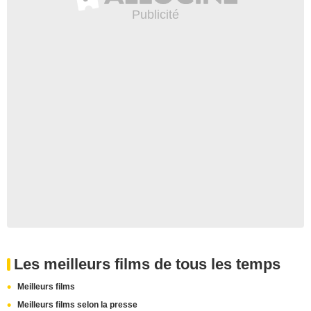
Les meilleurs films de tous les temps
Meilleurs films
Meilleurs films selon la presse