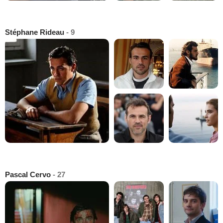
Stéphane Rideau
- 9
Pascal Cervo
- 27