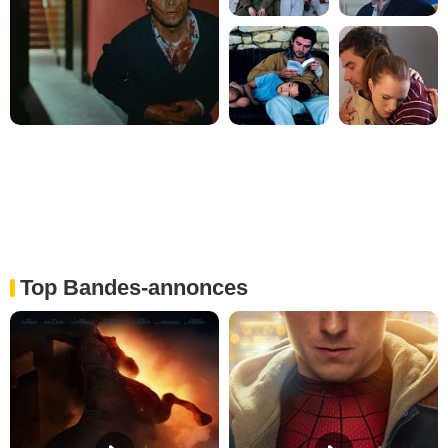
Top Bandes-annonces