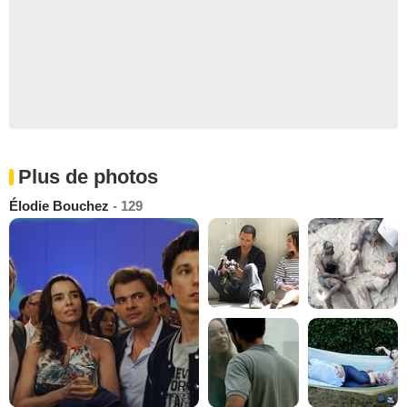
Plus de photos
Élodie Bouchez
- 129