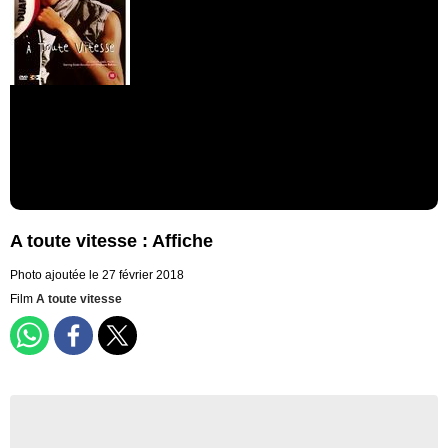
A toute vitesse : Affiche
Photo ajoutée le 27 février 2018
Film
A toute vitesse