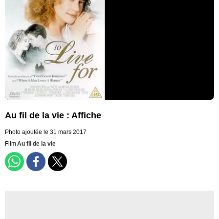
Au fil de la vie : Affiche
Photo ajoutée le 31 mars 2017
Film
Au fil de la vie