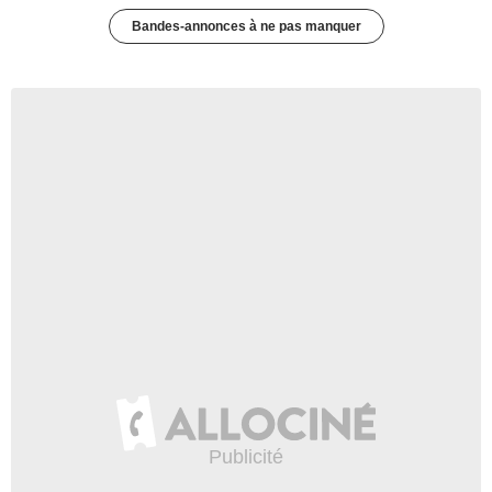
Bandes-annonces à ne pas manquer