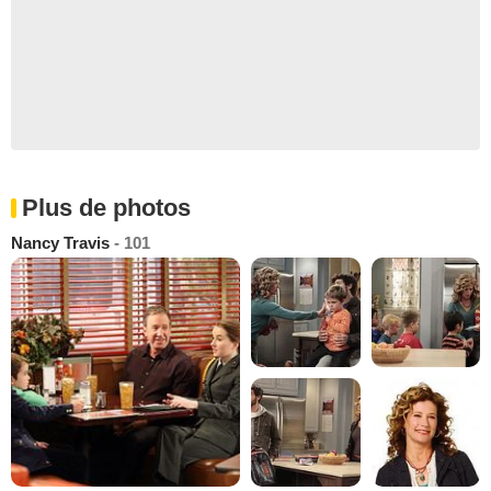
Plus de photos
Nancy Travis
- 101