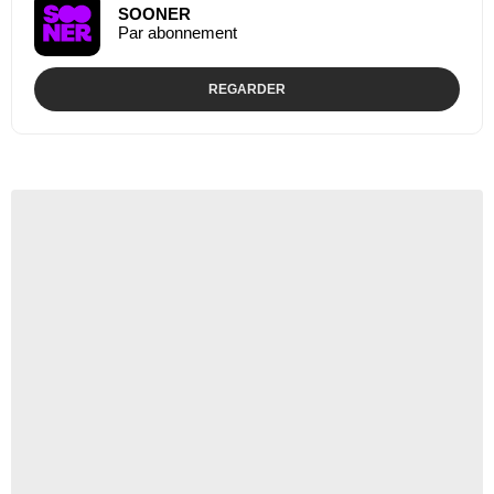
SOONER
Par abonnement
REGARDER