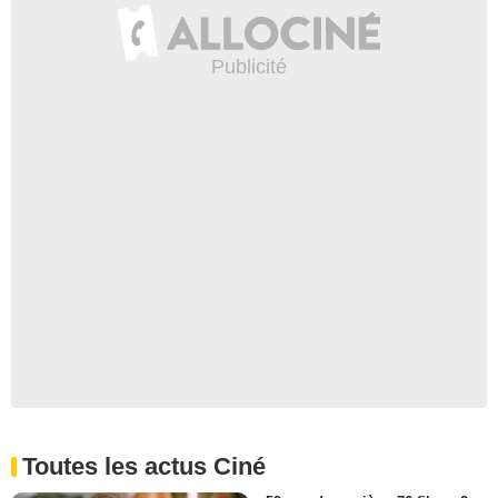
Toutes les actus Ciné