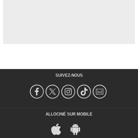
SUIVEZ-NOUS
ALLOCINÉ SUR MOBILE