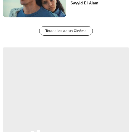
Sayyid El Alami
Toutes les actus Cinéma