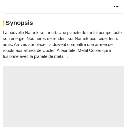
Synopsis
La nouvelle Namek se meurt. Une planète de métal pompe toute
son énergie. Nos héros se rendent sur Namek pour aider leurs
amis. Arrivés sur place, ils doivent combattre une armée de
robots aux allures de Cooler. À leur tête, Metal Cooler qui a
fusionné avec la planète de métal...