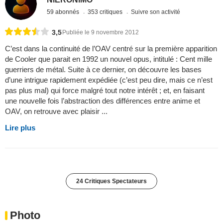
59 abonnés
353 critiques
Suivre son activité
3,5
Publiée le 9 novembre 2012
C’est dans la continuité de l’OAV centré sur la première apparition
de Cooler que parait en 1992 un nouvel opus, intitulé : Cent mille
guerriers de métal. Suite à ce dernier, on découvre les bases
d’une intrigue rapidement expédiée (c’est peu dire, mais ce n’est
pas plus mal) qui force malgré tout notre intérêt ; et, en faisant
une nouvelle fois l’abstraction des différences entre anime et
OAV, on retrouve avec plaisir ...
Lire plus
24 Critiques Spectateurs
Photo