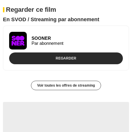
Regarder ce film
En SVOD / Streaming par abonnement
SOONER
Par abonnement
REGARDER
Voir toutes les offres de streaming