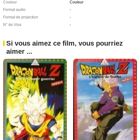
Couleur
Couleur
Format audio
-
Format de projection
-
N° de Visa
-
Si vous aimez ce film, vous pourriez
aimer ...