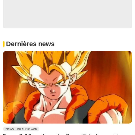
Dernières news
News - Vu sur le web