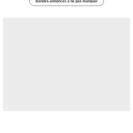
Bandes-annonces à ne pas manquer