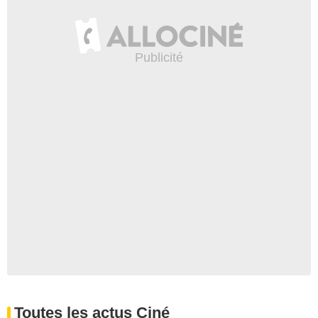
Toutes les actus Ciné