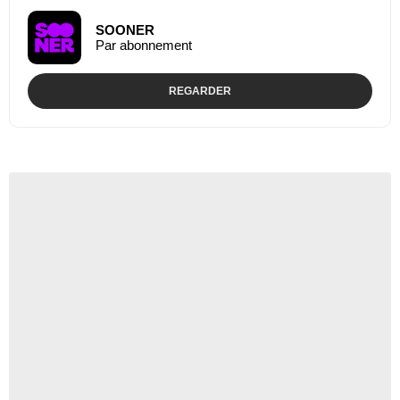
SOONER
Par abonnement
REGARDER