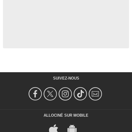
SUIVEZ-NOUS
ALLOCINÉ SUR MOBILE