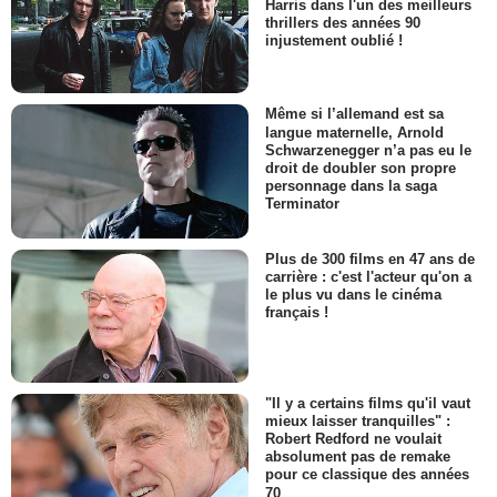
Harris dans l'un des meilleurs
thrillers des années 90
injustement oublié !
Même si l’allemand est sa
langue maternelle, Arnold
Schwarzenegger n’a pas eu le
droit de doubler son propre
personnage dans la saga
Terminator
Plus de 300 films en 47 ans de
carrière : c'est l'acteur qu'on a
le plus vu dans le cinéma
français !
"Il y a certains films qu'il vaut
mieux laisser tranquilles" :
Robert Redford ne voulait
absolument pas de remake
pour ce classique des années
70