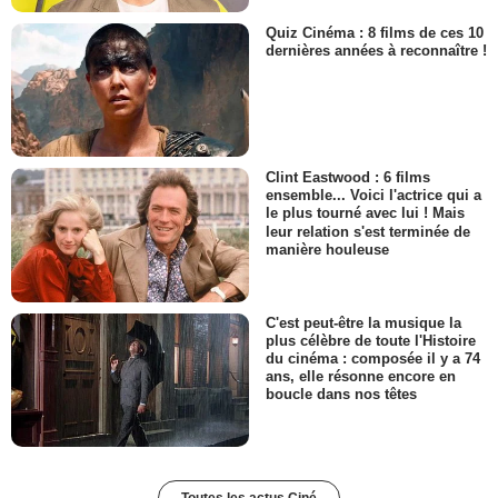
Quiz Cinéma : 8 films de ces 10
dernières années à reconnaître !
Clint Eastwood : 6 films
ensemble... Voici l'actrice qui a
le plus tourné avec lui ! Mais
leur relation s'est terminée de
manière houleuse
C'est peut-être la musique la
plus célèbre de toute l'Histoire
du cinéma : composée il y a 74
ans, elle résonne encore en
boucle dans nos têtes