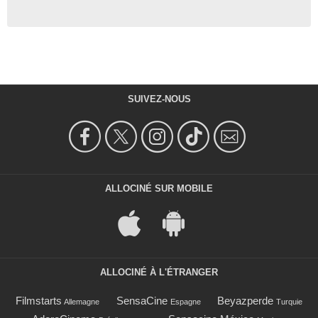
SUIVEZ-NOUS
ALLOCINÉ SUR MOBILE
ALLOCINÉ À L'ÉTRANGER
Filmstarts
SensaCine
Beyazperde
Allemagne
Espagne
Turquie