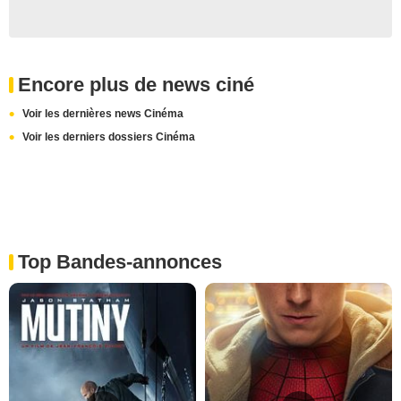
Encore plus de news ciné
Voir les dernières news Cinéma
Voir les derniers dossiers Cinéma
Top Bandes-annonces