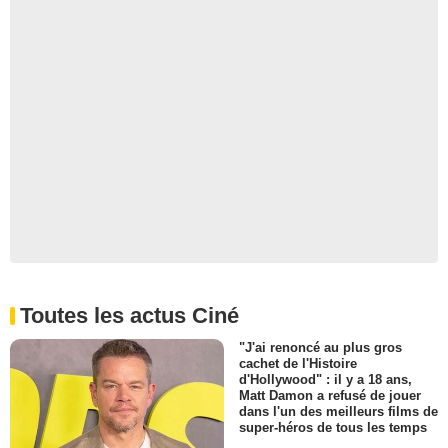
Toutes les actus Ciné
"J'ai renoncé au plus gros
cachet de l'Histoire
d'Hollywood" : il y a 18 ans,
Matt Damon a refusé de jouer
dans l'un des meilleurs films de
super-héros de tous les temps