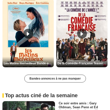
Les Matins merveilleux Bande-annonce VF
De la Comédie-Française Teaser VF
Bandes-annonces à ne pas manquer
Top actus ciné de la semaine
Ce soir entre amis : Gary
Oldman, Sean Penn et Ed