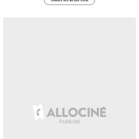
Toutes les actus Ciné