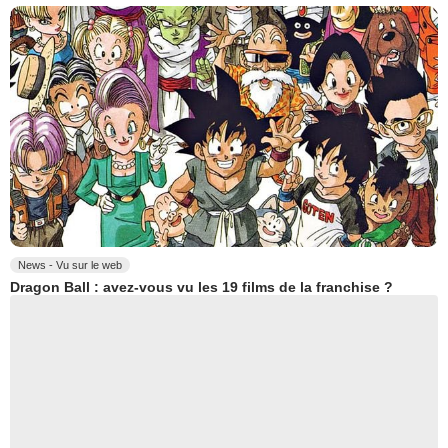
News - Vu sur le web
Dragon Ball : avez-vous vu les 19 films de la franchise ?