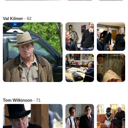
Val Kilmer
- 62
Tom Wilkinson
- 71