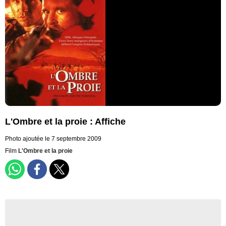
L'Ombre et la proie : Affiche
Photo ajoutée le 7 septembre 2009
Film
L'Ombre et la proie