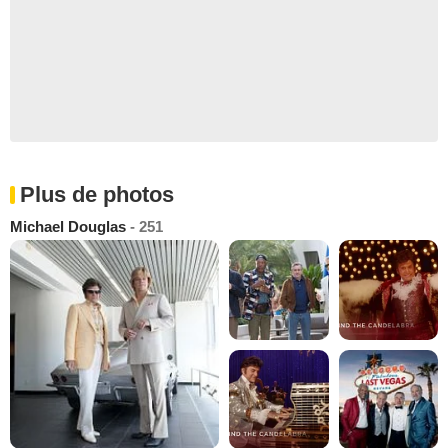
Plus de photos
Michael Douglas
- 251