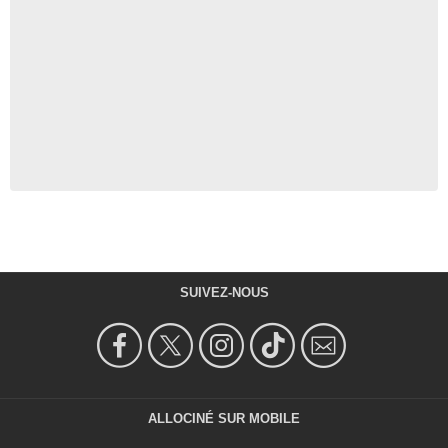
SUIVEZ-NOUS
ALLOCINÉ SUR MOBILE