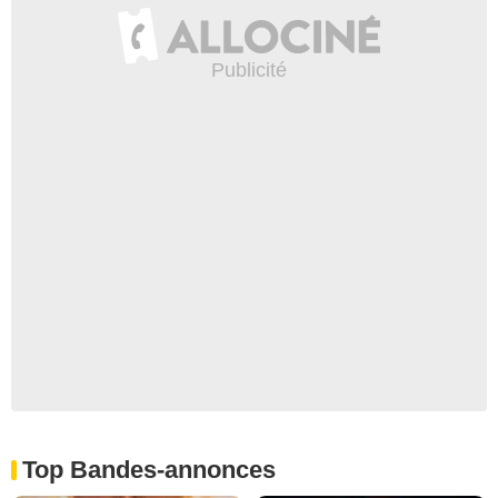
Top Bandes-annonces