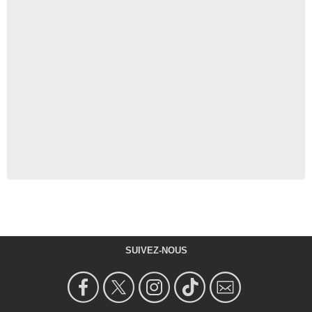
SUIVEZ-NOUS