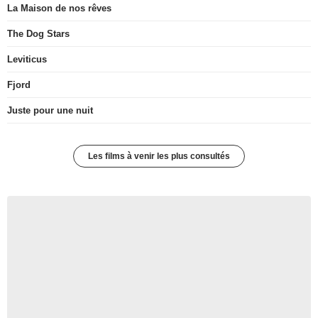
La Maison de nos rêves
The Dog Stars
Leviticus
Fjord
Juste pour une nuit
Les films à venir les plus consultés