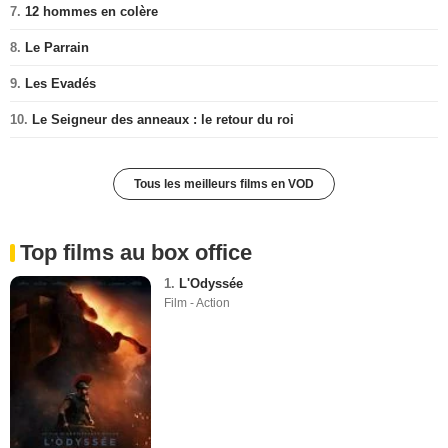
7.
12 hommes en colère
8.
Le Parrain
9.
Les Evadés
10.
Le Seigneur des anneaux : le retour du roi
Tous les meilleurs films en VOD
Top films au box office
1.
L'Odyssée
Film - Action