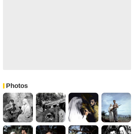
Photos