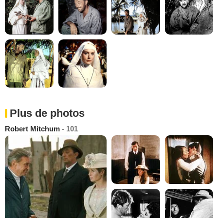
Plus de photos
Robert Mitchum
- 101