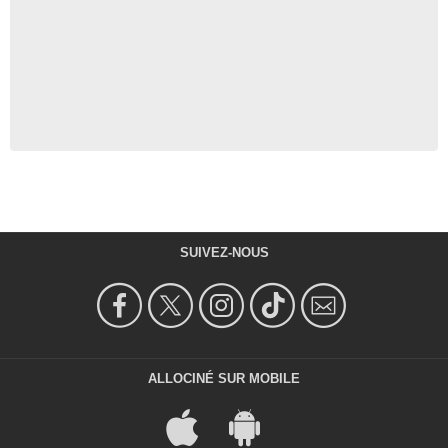
SUIVEZ-NOUS
ALLOCINÉ SUR MOBILE