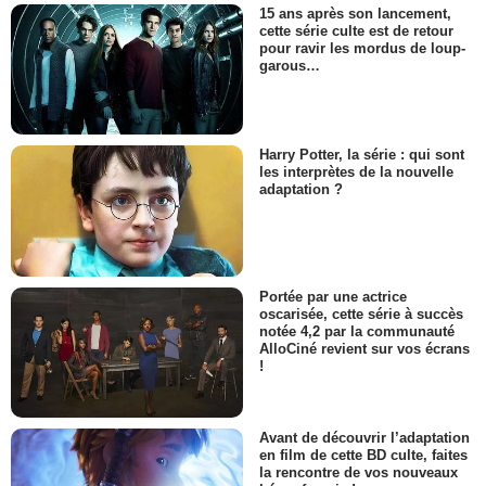
15 ans après son lancement,
cette série culte est de retour
pour ravir les mordus de loup-
garous…
Harry Potter, la série : qui sont
les interprètes de la nouvelle
adaptation ?
Portée par une actrice
oscarisée, cette série à succès
notée 4,2 par la communauté
AlloCiné revient sur vos écrans
!
Avant de découvrir l’adaptation
en film de cette BD culte, faites
la rencontre de vos nouveaux