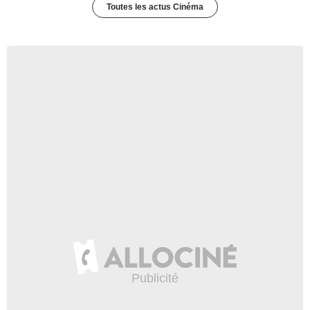
Toutes les actus Cinéma