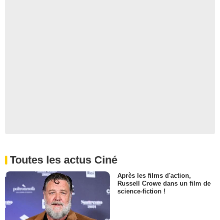
Toutes les actus Ciné
Après les films d'action,
Russell Crowe dans un film de
science-fiction !