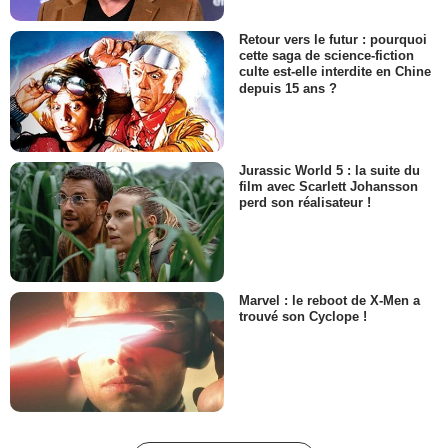
Retour vers le futur : pourquoi
cette saga de science-fiction
culte est-elle interdite en Chine
depuis 15 ans ?
Jurassic World 5 : la suite du
film avec Scarlett Johansson
perd son réalisateur !
Marvel : le reboot de X-Men a
trouvé son Cyclope !