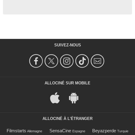
SUIVEZ-NOUS
ALLOCINÉ SUR MOBILE
ALLOCINÉ À L'ÉTRANGER
Filmstarts
SensaCine
Beyazperde
Allemagne
Espagne
Turquie