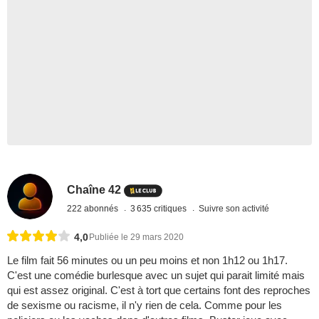
Chaîne 42
222 abonnés
3 635 critiques
Suivre son activité
4,0
Publiée le 29 mars 2020
Le film fait 56 minutes ou un peu moins et non 1h12 ou 1h17.
C'est une comédie burlesque avec un sujet qui parait limité mais
qui est assez original. C'est à tort que certains font des reproches
de sexisme ou racisme, il n'y rien de cela. Comme pour les