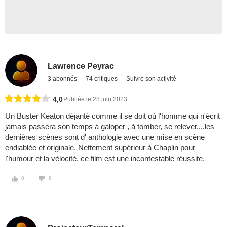
Lawrence Peyrac
3 abonnés
74 critiques
Suivre son activité
4,0
Publiée le 28 juin 2023
Un Buster Keaton déjanté comme il se doit où l'homme qui n'écrit
jamais passera son temps à galoper , à tomber, se relever....les
dernières scènes sont d' anthologie avec une mise en scène
endiablée et originale. Nettement supérieur à Chaplin pour
l'humour et la vélocité, ce film est une incontestable réussite.
0
0