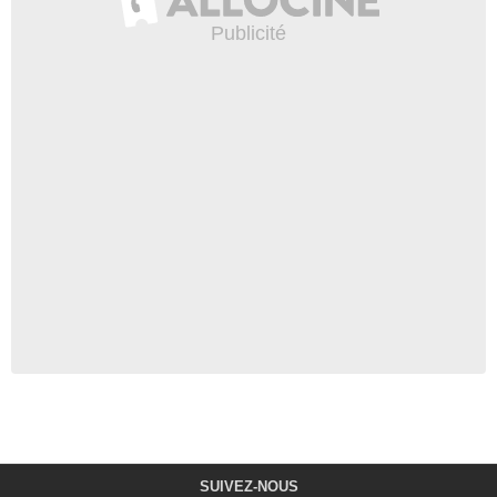
SUIVEZ-NOUS