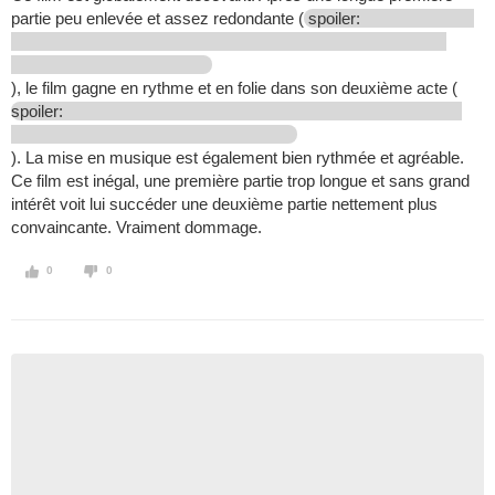
partie peu enlevée et assez redondante (
spoiler:
), le film gagne en rythme et en folie dans son deuxième acte (
spoiler:
). La mise en musique est également bien rythmée et agréable.
Ce film est inégal, une première partie trop longue et sans grand
intérêt voit lui succéder une deuxième partie nettement plus
convaincante. Vraiment dommage.
0
0