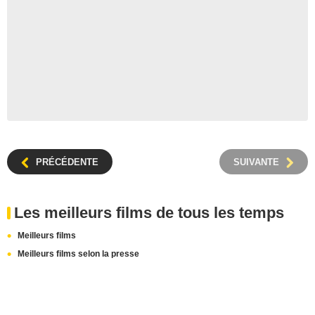
PRÉCÉDENTE
SUIVANTE
Les meilleurs films de tous les temps
Meilleurs films
Meilleurs films selon la presse