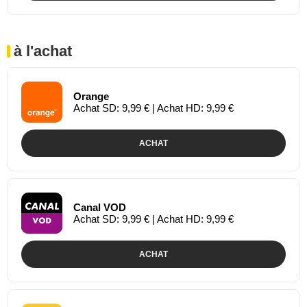
à l'achat
Orange
Achat SD: 9,99 € | Achat HD: 9,99 €
ACHAT
Canal VOD
Achat SD: 9,99 € | Achat HD: 9,99 €
ACHAT