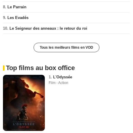
8.
Le Parrain
9.
Les Evadés
10.
Le Seigneur des anneaux : le retour du roi
Tous les meilleurs films en VOD
Top films au box office
1.
L'Odyssée
Film - Action