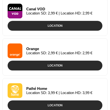
Canal VOD
Location SD: 2,99 € | Location HD: 2,99 €
LOCATION
Orange
Location SD: 2,99 € | Location HD: 2,99 €
LOCATION
Pathé Home
Location SD: 3,99 € | Location HD: 3,99 €
LOCATION