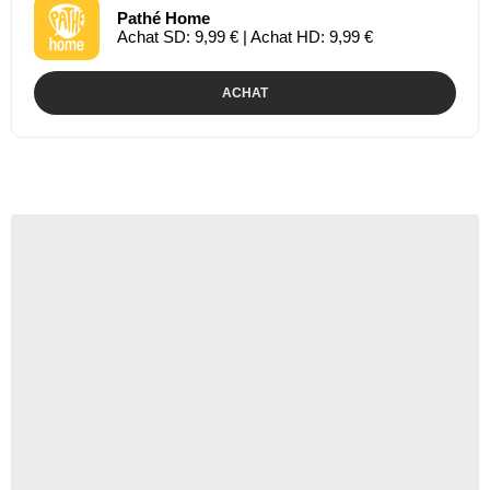
Pathé Home
Achat SD: 9,99 € | Achat HD: 9,99 €
ACHAT