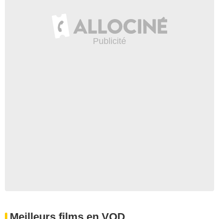
Meilleurs films en VOD