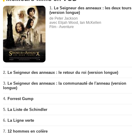
1.
Le Seigneur des anneaux : les deux tours
(version longue)
de Peter Jackson
avec Elijah Wood, Ian McKellen
Film - Aventure
2.
Le Seigneur des anneaux : le retour du roi (version longue)
3.
Le Seigneur des anneaux : la communauté de l'anneau (version
longue)
4.
Forrest Gump
5.
La Liste de Schindler
6.
La Ligne verte
7.
12 hommes en colère