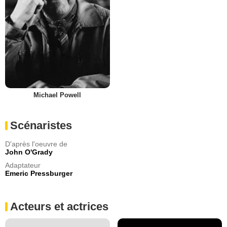
Michael Powell
Scénaristes
D'après l'oeuvre de
John O'Grady
Adaptateur
Emeric Pressburger
Acteurs et actrices