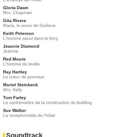
Gloria Dawn
Mrs. Chapman
Gita Rivera
Maria, la soeur de Giuliana
Keith Peterson
L'homme saoul dans le ferry
Jeannie Diamond
Jeannie
Red Moore
L'homme du textile
Ray Hartley
Le crieur de journaux
Muriel Steinbeck
Mrs. Kelly
Tom Farley
Le contremaître de la construction du building
Sue Walker
La receptionniste de l'hôtel
Soundtrack