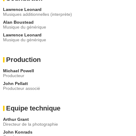
Lawrence Leonard
Musiques additionnelles (interprète)
Alan Boustead
Musique du générique
Lawrence Leonard
Musique du générique
Production
Michael Powell
Producteur
John Pellatt
Producteur associé
Equipe technique
Arthur Grant
Directeur de la photographie
John Konrads