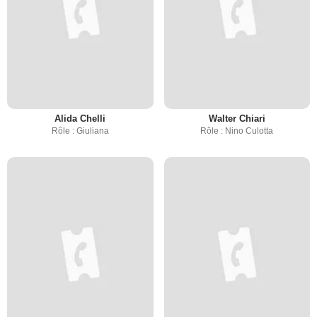
Alida Chelli
Walter Chiari
Rôle : Giuliana
Rôle : Nino Culotta