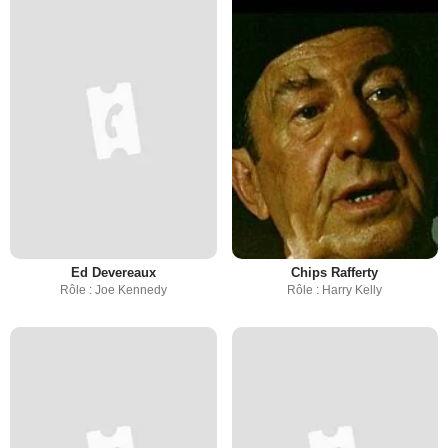
Ed Devereaux
Chips Rafferty
Rôle : Joe Kennedy
Rôle : Harry Kelly