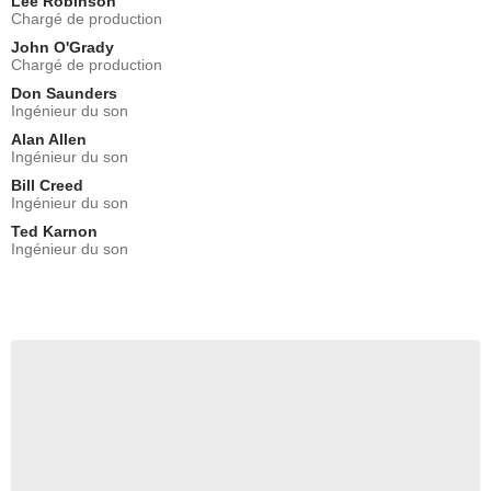
Lee Robinson
Chargé de production
John O'Grady
Chargé de production
Don Saunders
Ingénieur du son
Alan Allen
Ingénieur du son
Bill Creed
Ingénieur du son
Ted Karnon
Ingénieur du son