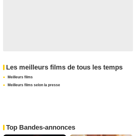
Les meilleurs films de tous les temps
Meilleurs films
Meilleurs films selon la presse
Top Bandes-annonces