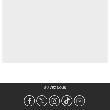
SUIVEZ-NOUS