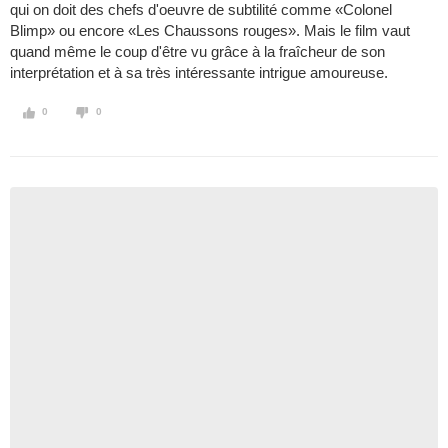
qui on doit des chefs d'oeuvre de subtilité comme «Colonel
Blimp» ou encore «Les Chaussons rouges». Mais le film vaut
quand même le coup d'être vu grâce à la fraîcheur de son
interprétation et à sa très intéressante intrigue amoureuse.
0
0