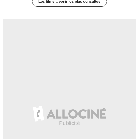
Les films à venir les plus consultés