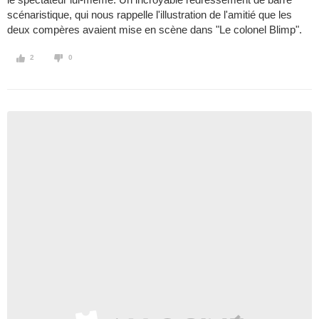
scénaristique, qui nous rappelle l'illustration de l'amitié que les
deux compères avaient mise en scène dans "Le colonel Blimp".
2
0