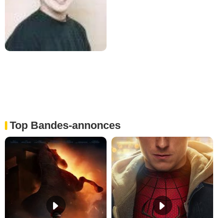
Top Bandes-annonces