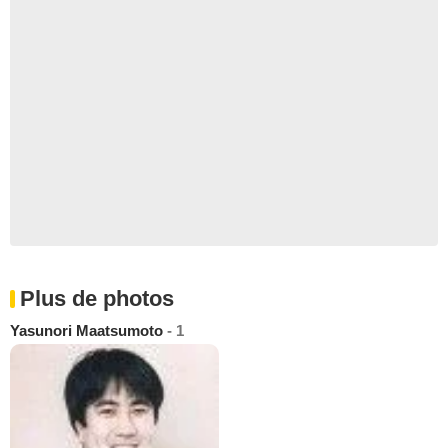
Plus de photos
Yasunori Maatsumoto
- 1