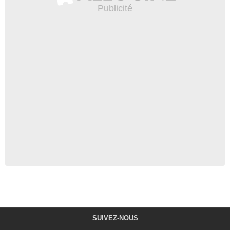
SUIVEZ-NOUS