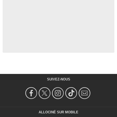
SUIVEZ-NOUS
ALLOCINÉ SUR MOBILE