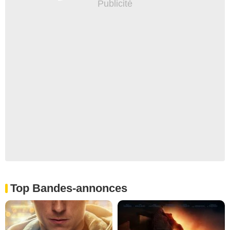
Top Bandes-annonces