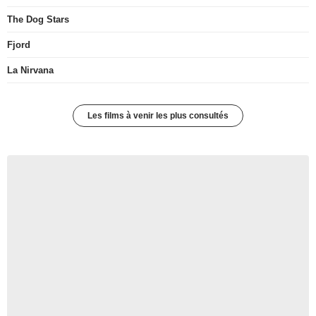
The Dog Stars
Fjord
La Nirvana
Les films à venir les plus consultés