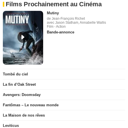
Films Prochainement au Cinéma
Mutiny
de Jean-François Richet
avec Jason Statham, Annabelle Wallis
Film - Action
Bande-annonce
Tombé du ciel
La fin d’Oak Street
Avengers: Doomsday
Fantômas – Le nouveau monde
La Maison de nos rêves
Leviticus