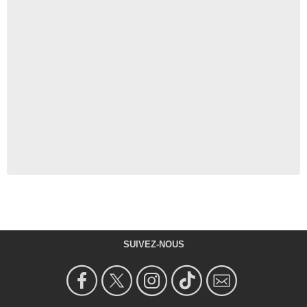
SUIVEZ-NOUS