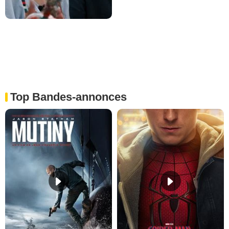
Top Bandes-annonces