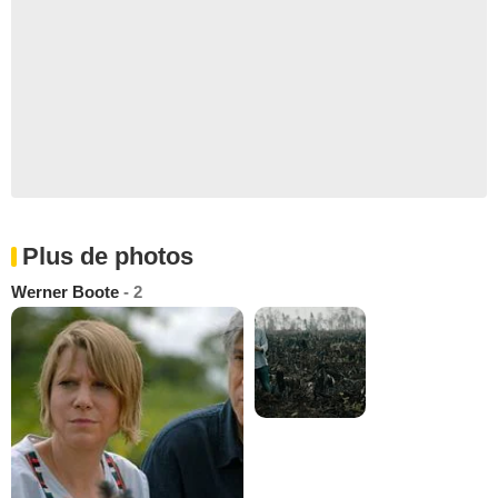
Plus de photos
Werner Boote
- 2