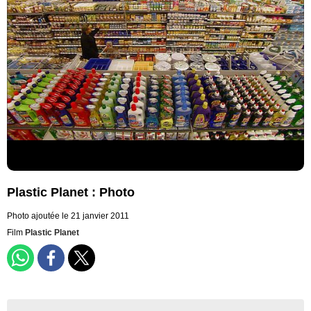
Plastic Planet : Photo
Photo ajoutée le 21 janvier 2011
Film
Plastic Planet