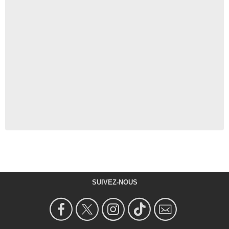
SUIVEZ-NOUS