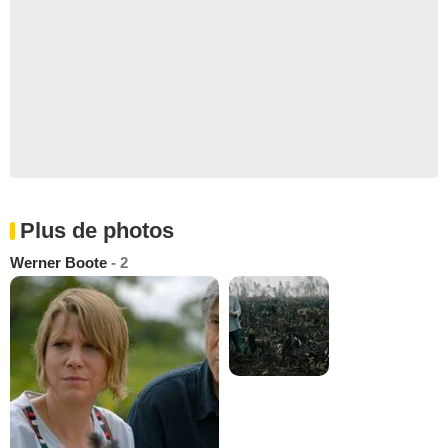
Plus de photos
Werner Boote
- 2