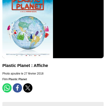
Plastic Planet : Affiche
Photo ajoutée le 27 février 2018
Film
Plastic Planet