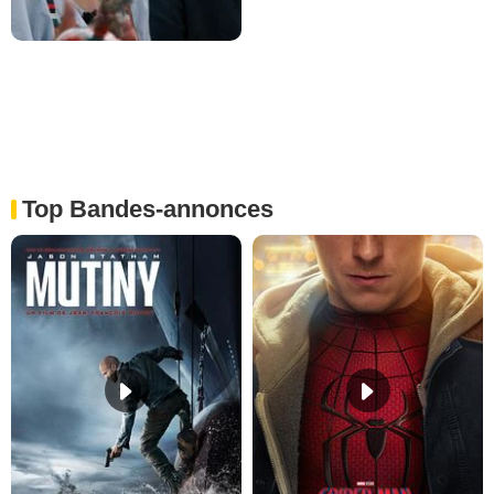
Top Bandes-annonces