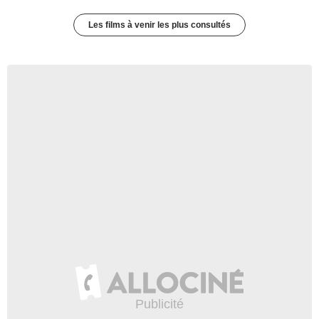
Les films à venir les plus consultés