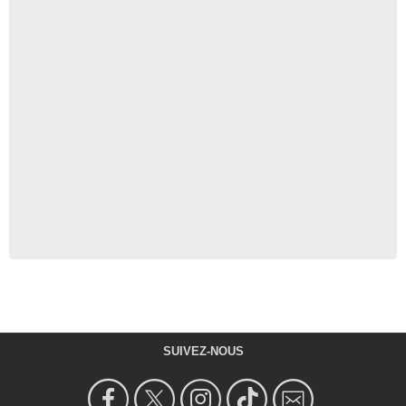
SUIVEZ-NOUS