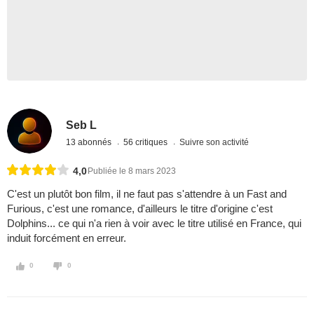
Seb L
13 abonnés
56 critiques
Suivre son activité
4,0
Publiée le 8 mars 2023
C'est un plutôt bon film, il ne faut pas s'attendre à un Fast and
Furious, c'est une romance, d'ailleurs le titre d'origine c'est
Dolphins... ce qui n'a rien à voir avec le titre utilisé en France, qui
induit forcément en erreur.
0
0