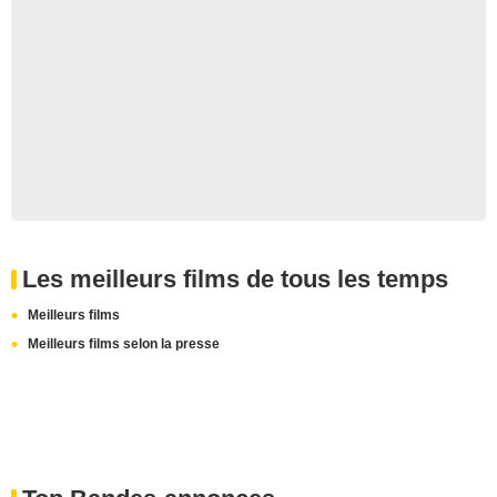
Les meilleurs films de tous les temps
Meilleurs films
Meilleurs films selon la presse