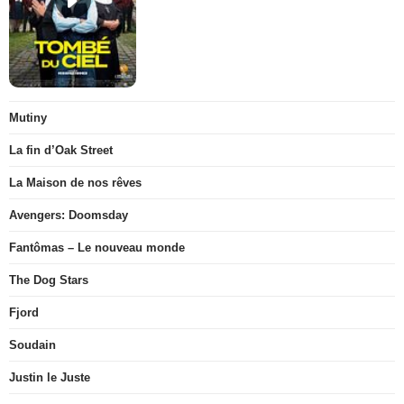
Mutiny
La fin d’Oak Street
La Maison de nos rêves
Avengers: Doomsday
Fantômas – Le nouveau monde
The Dog Stars
Fjord
Soudain
Justin le Juste