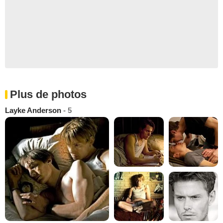
Plus de photos
Layke Anderson
- 5