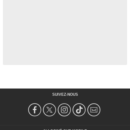
SUIVEZ-NOUS