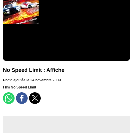
No Speed Limit : Affiche
Photo ajoutée le 24 novembre 2009
Film
No Speed Limit