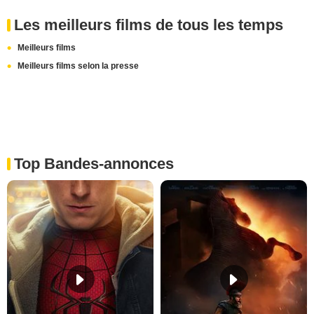
Les meilleurs films de tous les temps
Meilleurs films
Meilleurs films selon la presse
Top Bandes-annonces