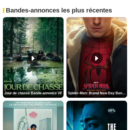
Bandes-annonces les plus récentes
Jour de chasse Bande-annonce VF
Spider-Man: Brand New Day Bande-annonce (3) VO STFR