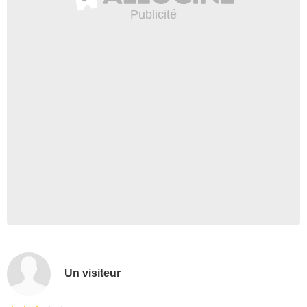
Un visiteur