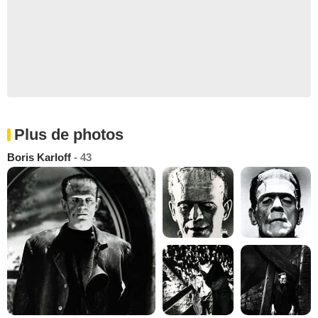
Plus de photos
Boris Karloff
- 43