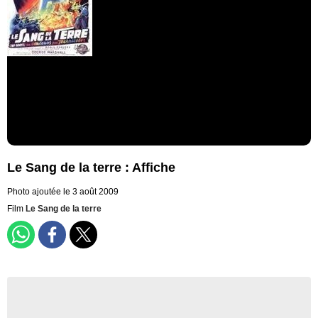
Le Sang de la terre : Affiche
Photo ajoutée le 3 août 2009
Film
Le Sang de la terre