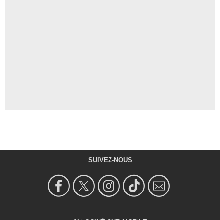
SUIVEZ-NOUS