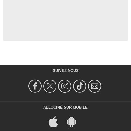
SUIVEZ-NOUS
ALLOCINÉ SUR MOBILE