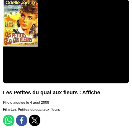
Les Petites du quai aux fleurs : Affiche
Photo ajoutée le 4 août 2009
Film
Les Petites du quai aux fleurs