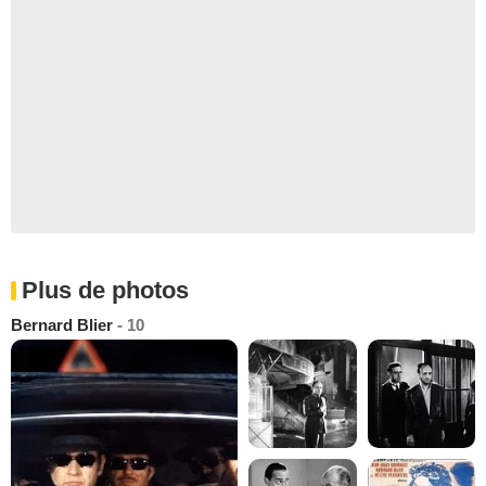
Plus de photos
Bernard Blier
- 10