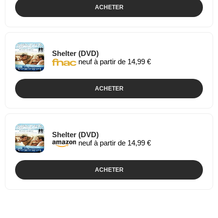
ACHETER
Shelter (DVD)
neuf à partir de 14,99 €
ACHETER
Shelter (DVD)
neuf à partir de 14,99 €
ACHETER