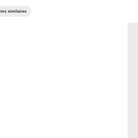
lms similaires