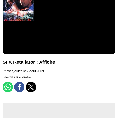
SFX Retaliator : Affiche
Photo ajoutée le 7 août 2009
Film
SFX Retaliator