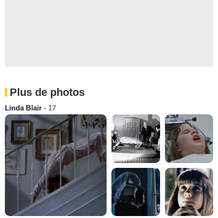
Plus de photos
Linda Blair
- 17