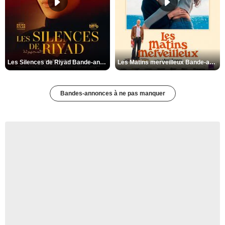
Les Silences de Riyad Bande-annonce VO STFR
Les Matins merveilleux Bande-annonce VF
Bandes-annonces à ne pas manquer