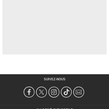
SUIVEZ-NOUS