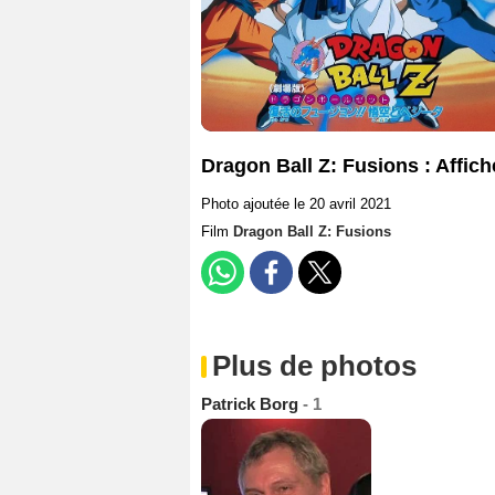
Dragon Ball Z: Fusions : Affich
Photo ajoutée le 20 avril 2021
Film
Dragon Ball Z: Fusions
Plus de photos
Patrick Borg
- 1