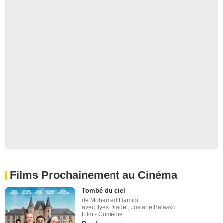
Films Prochainement au Cinéma
Tombé du ciel
de Mohamed Hamidi
avec Ilyes Djadel, Josiane Balasko
Film - Comédie