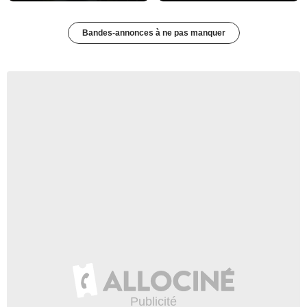
Bandes-annonces à ne pas manquer