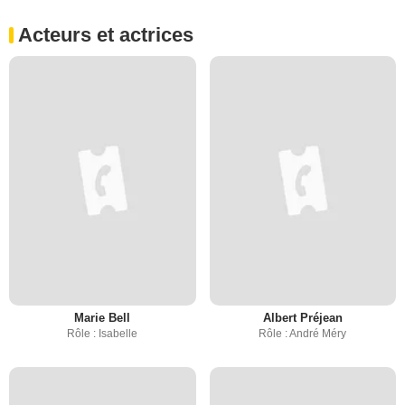
Acteurs et actrices
Marie Bell
Albert Préjean
Rôle : Isabelle
Rôle : André Méry