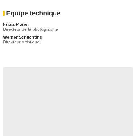
Equipe technique
Franz Planer
Directeur de la photographie
Werner Schlichting
Directeur artistique