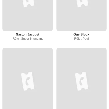
Gaston Jacquet
Guy Sloux
Rôle : Super-intendant
Rôle : Paul