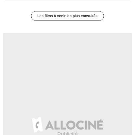
Les films à venir les plus consultés