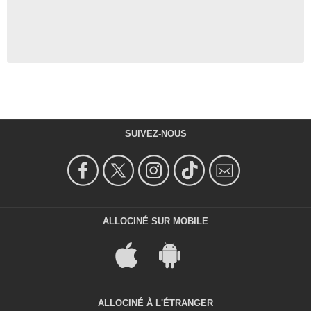
SUIVEZ-NOUS
ALLOCINÉ SUR MOBILE
ALLOCINÉ À L'ÉTRANGER