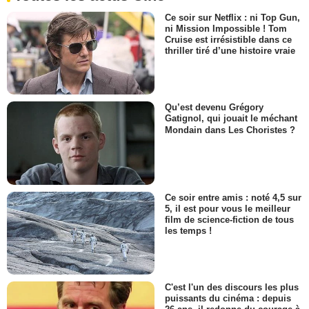
Ce soir sur Netflix : ni Top Gun,
ni Mission Impossible ! Tom
Cruise est irrésistible dans ce
thriller tiré d’une histoire vraie
Qu’est devenu Grégory
Gatignol, qui jouait le méchant
Mondain dans Les Choristes ?
Ce soir entre amis : noté 4,5 sur
5, il est pour vous le meilleur
film de science-fiction de tous
les temps !
C'est l'un des discours les plus
puissants du cinéma : depuis