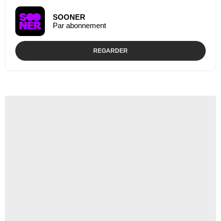
SOONER
Par abonnement
REGARDER