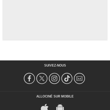
SUIVEZ-NOUS
ALLOCINÉ SUR MOBILE