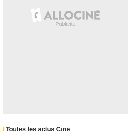
Toutes les actus Ciné