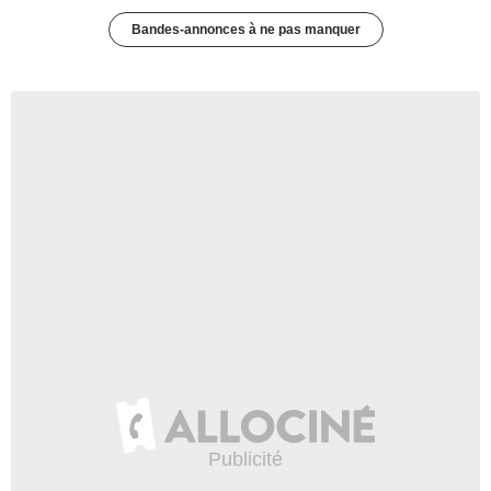
Bandes-annonces à ne pas manquer