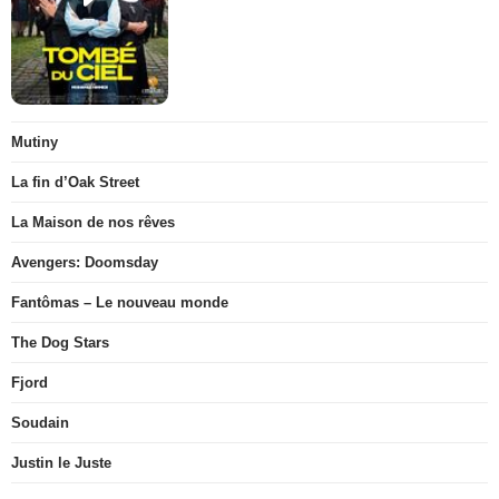
Mutiny
La fin d’Oak Street
La Maison de nos rêves
Avengers: Doomsday
Fantômas – Le nouveau monde
The Dog Stars
Fjord
Soudain
Justin le Juste