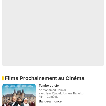
Films Prochainement au Cinéma
Tombé du ciel
de Mohamed Hamidi
avec Ilyes Djadel, Josiane Balasko
Film - Comédie
Bande-annonce