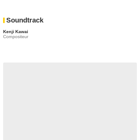
Soundtrack
Kenji Kawai
Compositeur