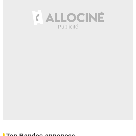
Top Bandes-annonces