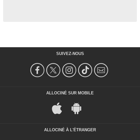
SUIVEZ-NOUS
ALLOCINÉ SUR MOBILE
ALLOCINÉ À L'ÉTRANGER