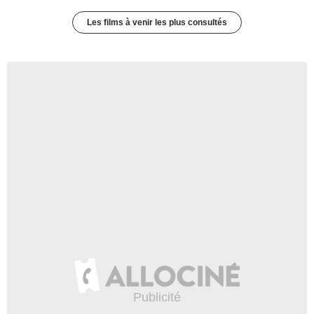
Les films à venir les plus consultés