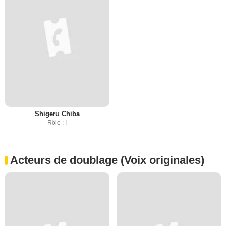
Shigeru Chiba
Rôle : I
Acteurs de doublage (Voix originales)