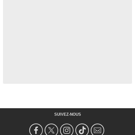
SUIVEZ-NOUS