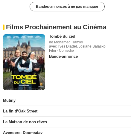
Bandes-annonces à ne pas manquer
Films Prochainement au Cinéma
Tombé du ciel
de Mohamed Hamidi
avec Ilyes Djadel, Josiane Balasko
Film - Comédie
Bande-annonce
Mutiny
La fin d’Oak Street
La Maison de nos rêves
Avengers: Doomsday