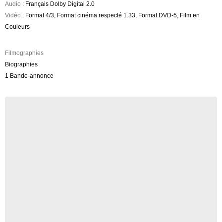
Audio
: Français Dolby Digital 2.0
Vidéo
: Format 4/3, Format cinéma respecté 1.33, Format DVD-5, Film en
Couleurs
Filmographies
Biographies
1 Bande-annonce