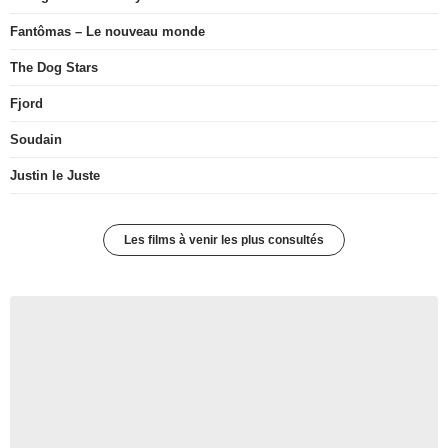
Fantômas – Le nouveau monde
The Dog Stars
Fjord
Soudain
Justin le Juste
Les films à venir les plus consultés