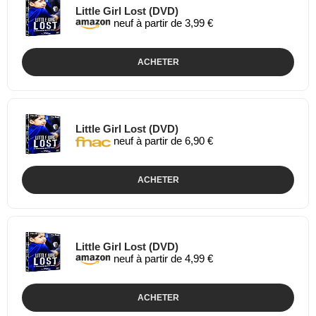
Little Girl Lost (DVD)
neuf à partir de 3,99 €
ACHETER
Little Girl Lost (DVD)
neuf à partir de 6,90 €
ACHETER
Little Girl Lost (DVD)
neuf à partir de 4,99 €
ACHETER