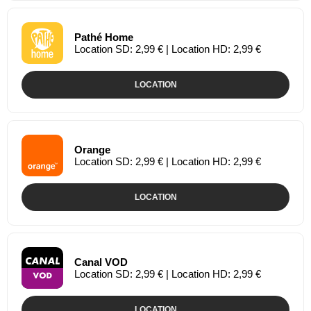
Pathé Home
Location SD: 2,99 € | Location HD: 2,99 €
LOCATION
Orange
Location SD: 2,99 € | Location HD: 2,99 €
LOCATION
Canal VOD
Location SD: 2,99 € | Location HD: 2,99 €
LOCATION