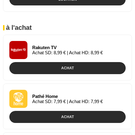
à l'achat
Rakuten TV
Achat SD: 8,99 € | Achat HD: 8,99 €
ACHAT
Pathé Home
Achat SD: 7,99 € | Achat HD: 7,99 €
ACHAT