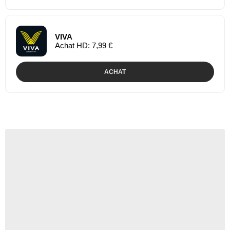
VIVA
Achat HD: 7,99 €
ACHAT