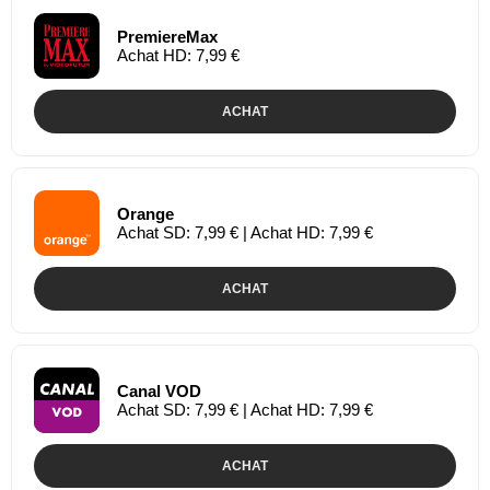
PremiereMax
Achat HD: 7,99 €
ACHAT
Orange
Achat SD: 7,99 € | Achat HD: 7,99 €
ACHAT
Canal VOD
Achat SD: 7,99 € | Achat HD: 7,99 €
ACHAT