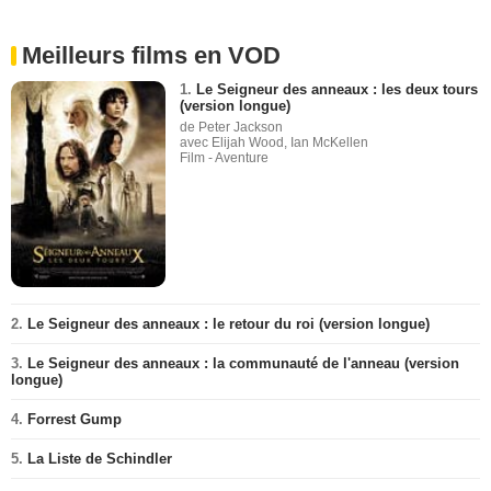
Meilleurs films en VOD
1.
Le Seigneur des anneaux : les deux tours
(version longue)
de Peter Jackson
avec Elijah Wood, Ian McKellen
Film - Aventure
2.
Le Seigneur des anneaux : le retour du roi (version longue)
3.
Le Seigneur des anneaux : la communauté de l'anneau (version
longue)
4.
Forrest Gump
5.
La Liste de Schindler