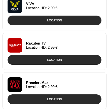
VIVA
Location HD: 2,99 €
LOCATION
Rakuten TV
Location HD: 2,99 €
LOCATION
PremiereMax
Location HD: 2,99 €
LOCATION