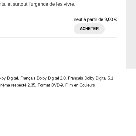
ts, et surtout l'urgence de les vivre.
neuf à partir de
9,00 €
ACHETER
by Digital, Français Dolby Digital 2.0, Français Dolby Digital 5.1
cinéma respecté 2.35, Format DVD-9, Film en Couleurs