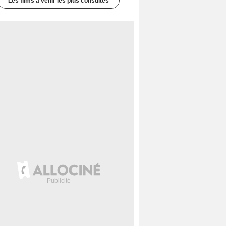
Les films à venir les plus consultés