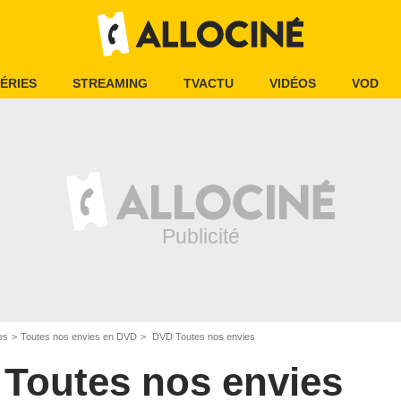
ÉRIES
STREAMING
TVACTU
VIDÉOS
VOD
es
Toutes nos envies en DVD
DVD Toutes nos envies
Toutes nos envies