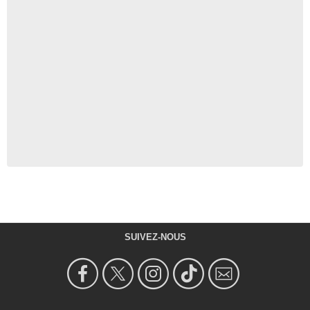
SUIVEZ-NOUS