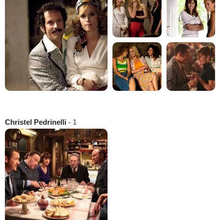
Christel Pedrinelli
- 1