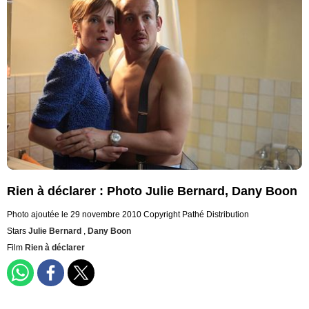
Rien à déclarer : Photo Julie Bernard, Dany Boon
Photo ajoutée le 29 novembre 2010
Copyright Pathé Distribution
Stars
Julie Bernard
,
Dany Boon
Film
Rien à déclarer