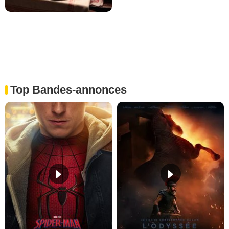
Top Bandes-annonces