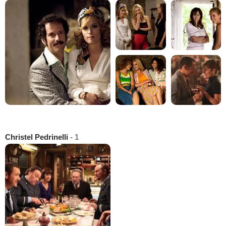
Christel Pedrinelli
- 1