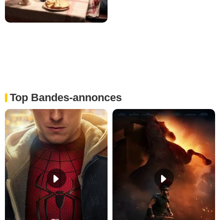
Top Bandes-annonces