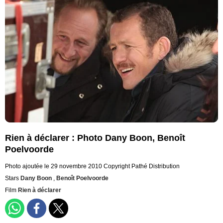
Rien à déclarer : Photo Dany Boon, Benoît
Poelvoorde
Photo ajoutée le 29 novembre 2010
Copyright Pathé Distribution
Stars
Dany Boon
,
Benoît Poelvoorde
Film
Rien à déclarer