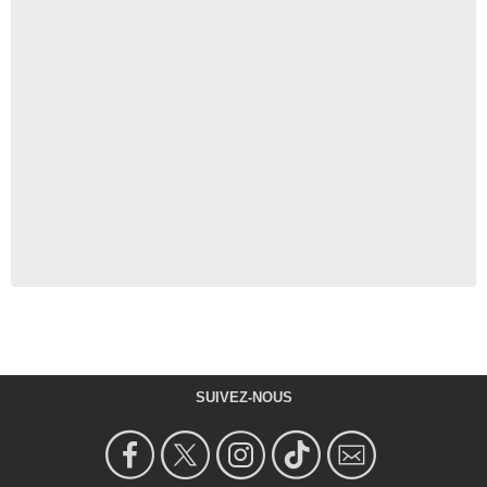
SUIVEZ-NOUS