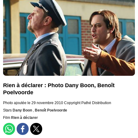
Rien à déclarer : Photo Dany Boon, Benoît
Poelvoorde
Photo ajoutée le 29 novembre 2010
Copyright Pathé Distribution
Stars
Dany Boon
,
Benoît Poelvoorde
Film
Rien à déclarer