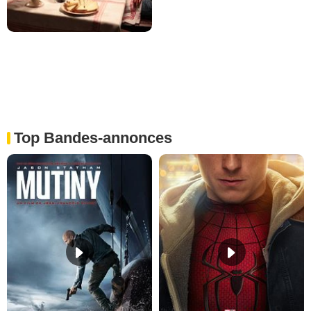
Top Bandes-annonces