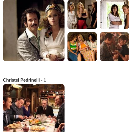
Christel Pedrinelli
- 1