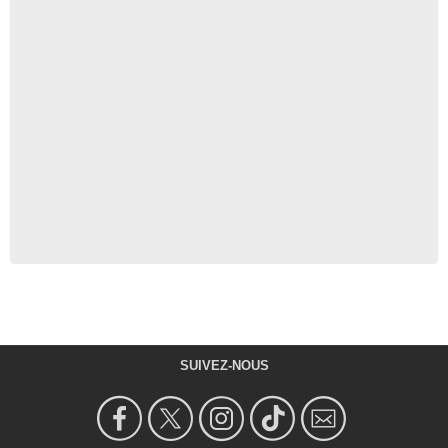
SUIVEZ-NOUS