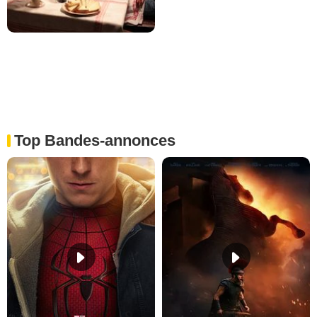
Top Bandes-annonces