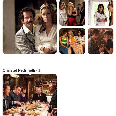
Christel Pedrinelli
- 1