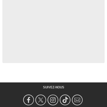
SUIVEZ-NOUS