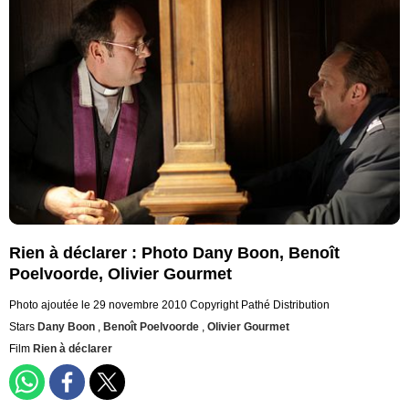
Rien à déclarer : Photo Dany Boon, Benoît
Poelvoorde, Olivier Gourmet
Photo ajoutée le 29 novembre 2010
Copyright Pathé Distribution
Stars
Dany Boon
,
Benoît Poelvoorde
,
Olivier Gourmet
Film
Rien à déclarer